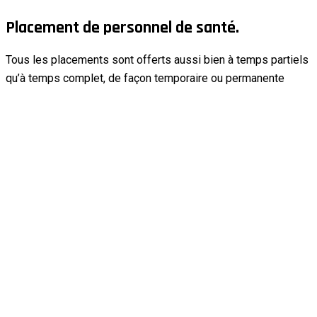
Placement de personnel de santé.
Tous les placements sont offerts aussi bien à temps partiels
qu’à temps complet, de façon temporaire ou permanente