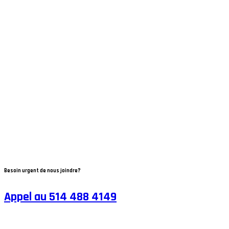
Besoin urgent de nous joindre?
Appel au 514 488 4149